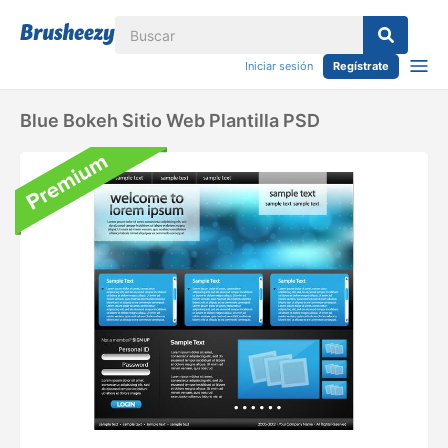
Iniciar sesión
Regístrate
Blue Bokeh Sitio Web Plantilla PSD