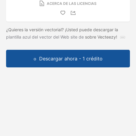
ACERCA DE LAS LICENCIAS
¿Quieres la versión vectorial? ¡Usted puede descargar la
plantilla azul del vector del Web site de
sobre Vecteezy!
Descargar ahora - 1 crédito