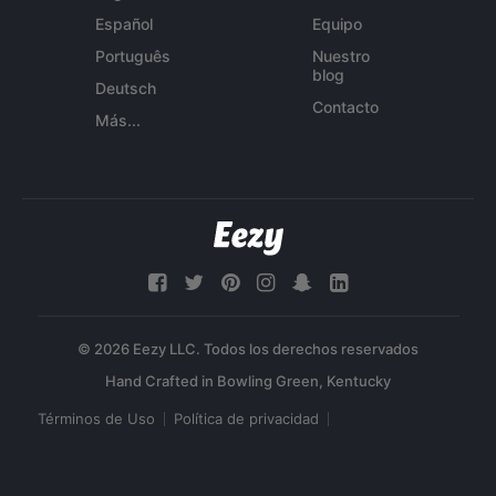
Español
Equipo
Português
Nuestro
blog
Deutsch
Contacto
Más...
© 2026 Eezy LLC. Todos los derechos reservados
Términos de Uso
Política de privacidad