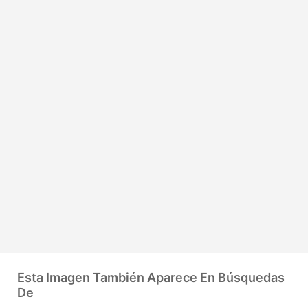
Esta Imagen También Aparece En Búsquedas
De