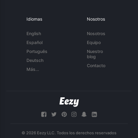
Idiomas
Nosotros
English
Nosotros
Español
Equipo
Português
Nuestro
blog
Deutsch
Contacto
Más...
© 2026 Eezy LLC. Todos los derechos reservados