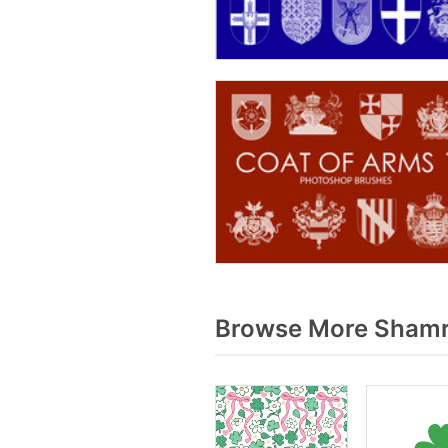
Browse More Shamr