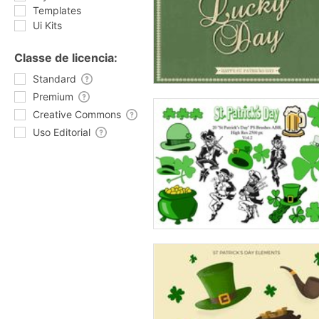
Templates
Ui Kits
Classe de licencia:
Standard
Premium
Creative Commons
Uso Editorial