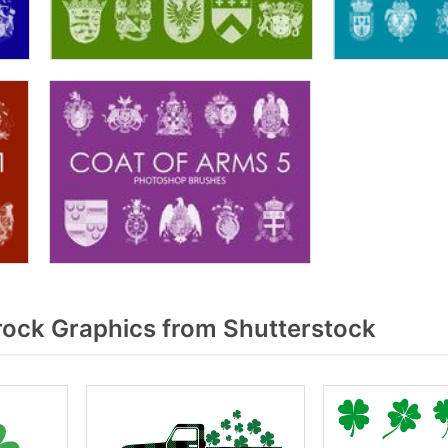
ock Graphics from Shutterstock