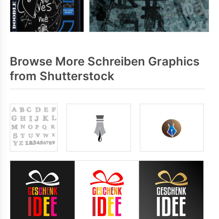
Browse More Schreiben Graphics
from Shutterstock