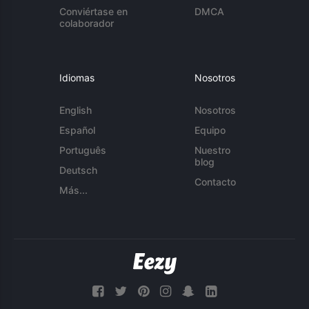
Conviértase en
DMCA
colaborador
Idiomas
Nosotros
English
Nosotros
Español
Equipo
Português
Nuestro
blog
Deutsch
Contacto
Más...