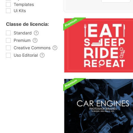
Templates
Ui Kits
Classe de licencia:
Standard
Premium
Creative Commons
Uso Editorial