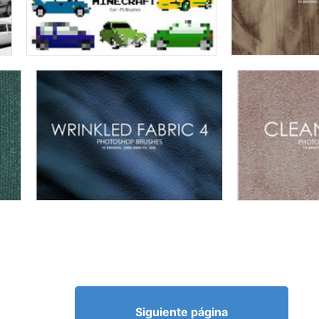
Siguiente página