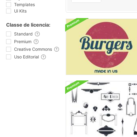
Templates
Ui Kits
Classe de licencia:
Standard
Premium
Creative Commons
Uso Editorial