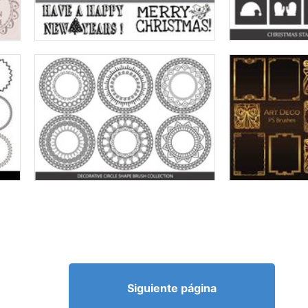
Siguiente página