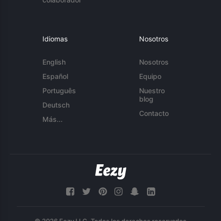
Idiomas
Nosotros
English
Nosotros
Español
Equipo
Português
Nuestro
blog
Deutsch
Contacto
Más...