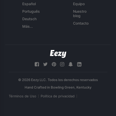
Español
Equipo
Português
Nuestro
blog
Deutsch
Contacto
Más...
© 2026 Eezy LLC. Todos los derechos reservados
Términos de Uso
Política de privacidad