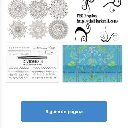
Siguiente página