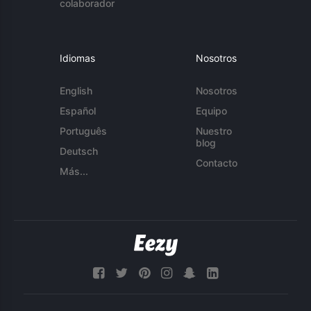
colaborador
Idiomas
Nosotros
English
Nosotros
Español
Equipo
Português
Nuestro
blog
Deutsch
Contacto
Más...