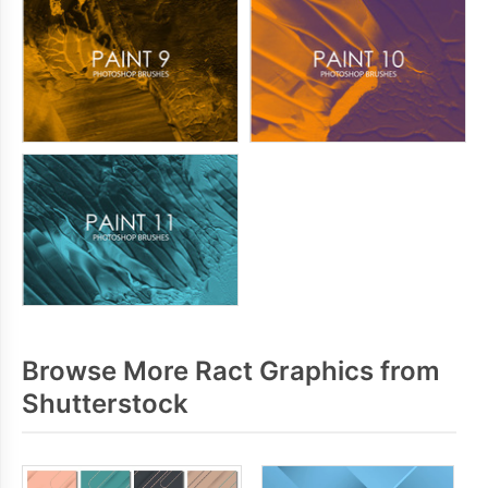
Browse More Ract Graphics from
Shutterstock