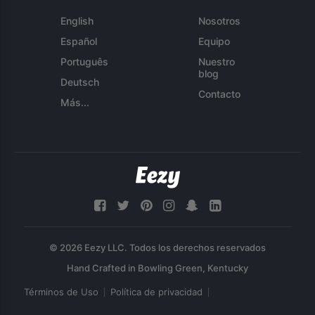
English
Nosotros
Español
Equipo
Português
Nuestro
blog
Deutsch
Contacto
Más...
© 2026 Eezy LLC. Todos los derechos reservados
Términos de Uso
Política de privacidad