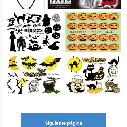
Siguiente página