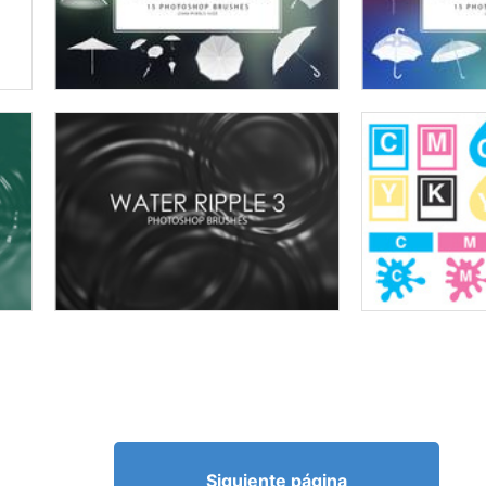
Siguiente página