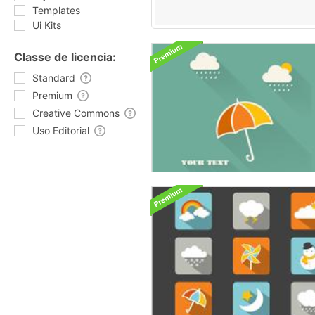
Templates
Ui Kits
Classe de licencia:
Standard
Premium
Creative Commons
Uso Editorial