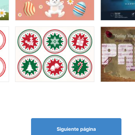
Siguiente página