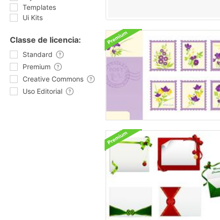
Templates
Ui Kits
Classe de licencia:
Standard
Premium
Creative Commons
Uso Editorial