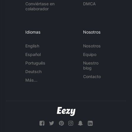
Conviértase en
DMCA
colaborador
Idiomas
Nosotros
English
Nosotros
Español
Equipo
Português
Nuestro
blog
Deutsch
Contacto
Más...