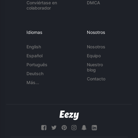
Conviértase en
DMCA
colaborador
Idiomas
Nosotros
English
Nosotros
Español
Equipo
Português
Nuestro
blog
Deutsch
Contacto
Más...