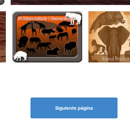
Siguiente página