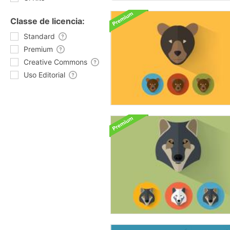
Classe de licencia:
Standard
Premium
Creative Commons
Uso Editorial