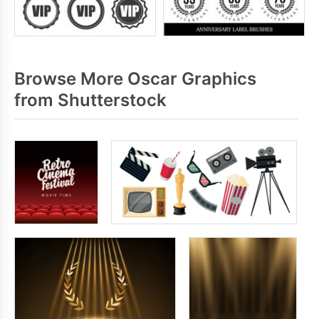
Browse More Oscar Graphics
from Shutterstock