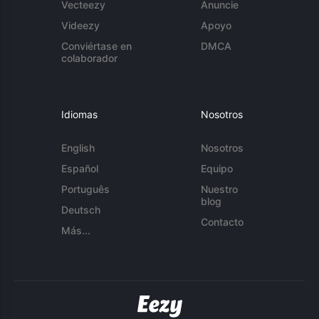
Vecteezy
Anuncie
Videezy
Apoyo
Conviértase en
DMCA
colaborador
Idiomas
Nosotros
English
Nosotros
Español
Equipo
Português
Nuestro
blog
Deutsch
Contacto
Más...