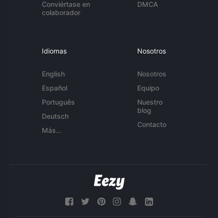
Conviértase en
DMCA
colaborador
Idiomas
Nosotros
English
Nosotros
Español
Equipo
Português
Nuestro
blog
Deutsch
Contacto
Más...