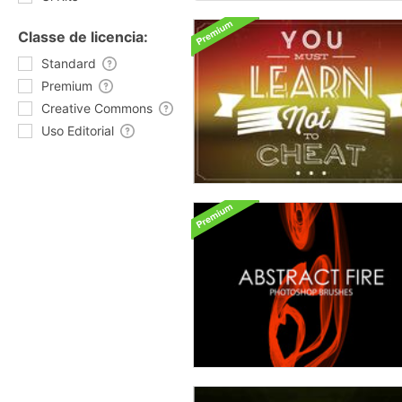
Classe de licencia:
Standard
Premium
Creative Commons
Uso Editorial