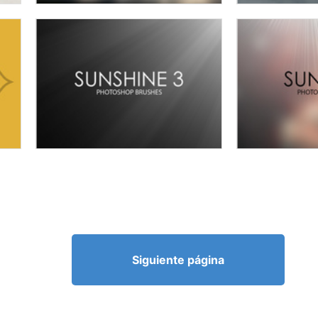
Siguiente página