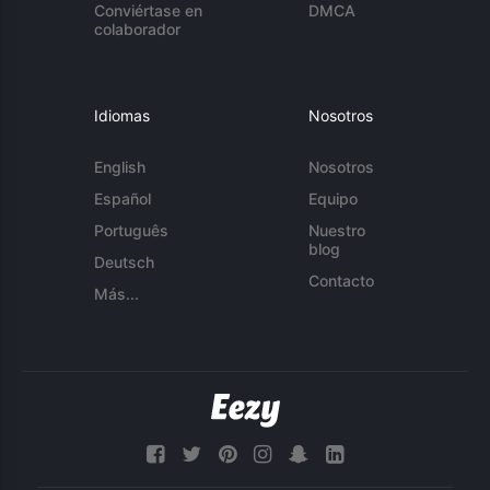
Conviértase en
DMCA
colaborador
Idiomas
Nosotros
English
Nosotros
Español
Equipo
Português
Nuestro
blog
Deutsch
Contacto
Más...