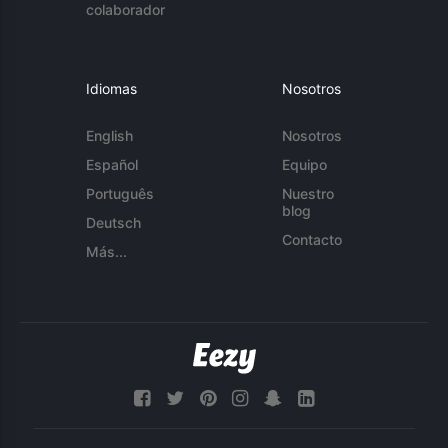
colaborador
Idiomas
Nosotros
English
Nosotros
Español
Equipo
Português
Nuestro
blog
Deutsch
Contacto
Más...