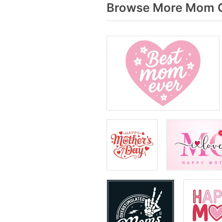
Browse More Mom G