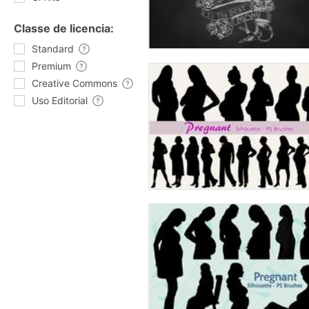
Classe de licencia:
Standard
Premium
Creative Commons
Uso Editorial