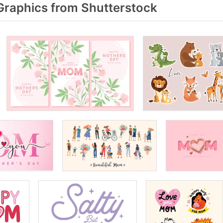
raphics from Shutterstock