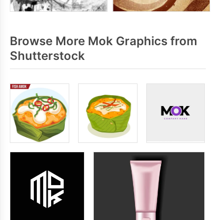
Browse More Mok Graphics from
Shutterstock