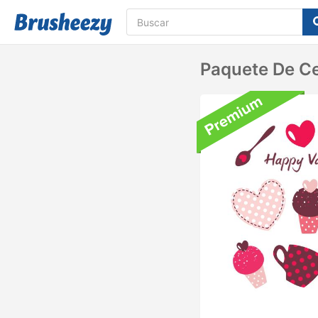
Paquete De Ce