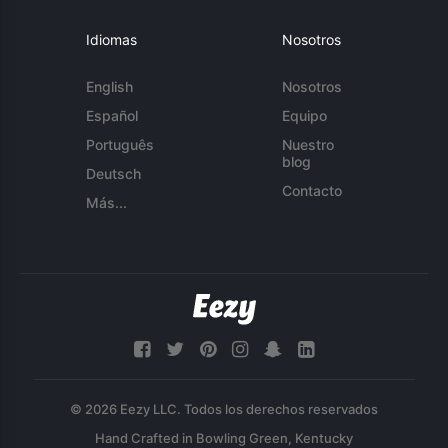
Idiomas
Nosotros
English
Nosotros
Español
Equipo
Português
Nuestro
blog
Deutsch
Contacto
Más...
© 2026 Eezy LLC. Todos los derechos reservados