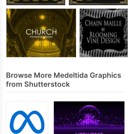
Browse More Medeltida Graphics
from Shutterstock