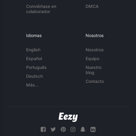
Conviértase en
DMCA
colaborador
Idiomas
Nosotros
English
Nosotros
Español
Equipo
Português
Nuestro
blog
Deutsch
Contacto
Más...