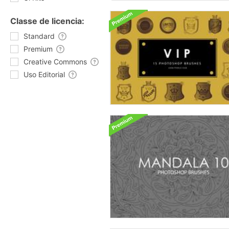
Classe de licencia:
Standard
Premium
Creative Commons
Uso Editorial