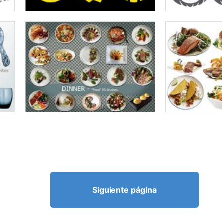
Siguiente página