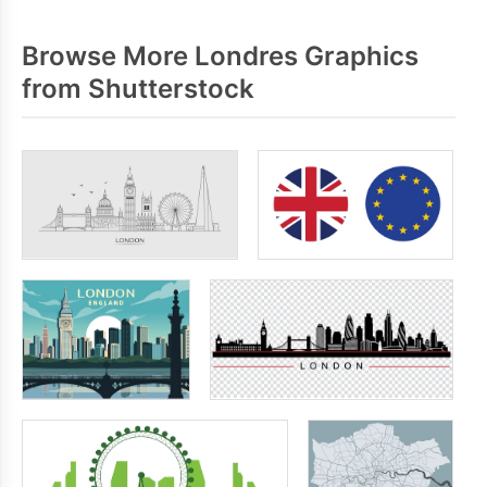
Browse More Londres Graphics
from Shutterstock