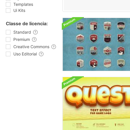
Templates
Ui Kits
Classe de licencia:
Standard
Premium
Creative Commons
Uso Editorial