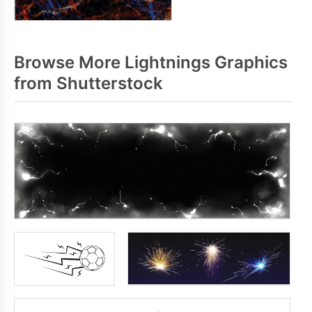
Browse More Lightnings Graphics
from Shutterstock