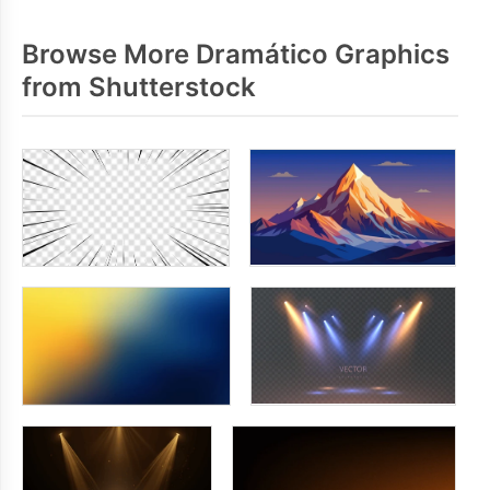
Browse More Dramático Graphics
from Shutterstock