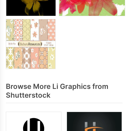
Browse More Li Graphics from
Shutterstock