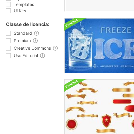
Templates
Ui Kits
Classe de licencia:
Standard
Premium
Creative Commons
Uso Editorial