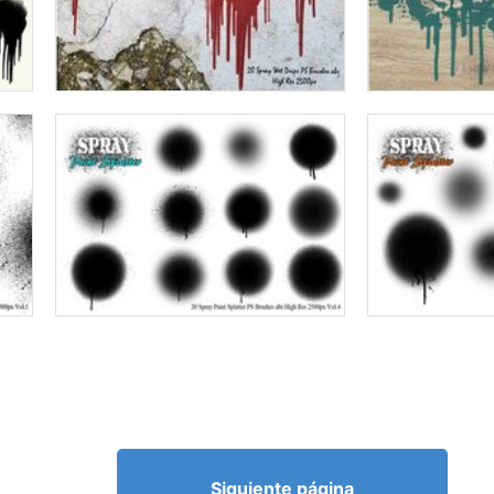
Siguiente página