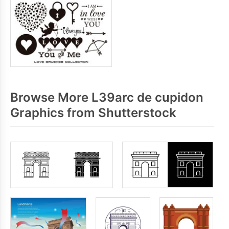
Browse More L39arc de cupidon
Graphics from Shutterstock