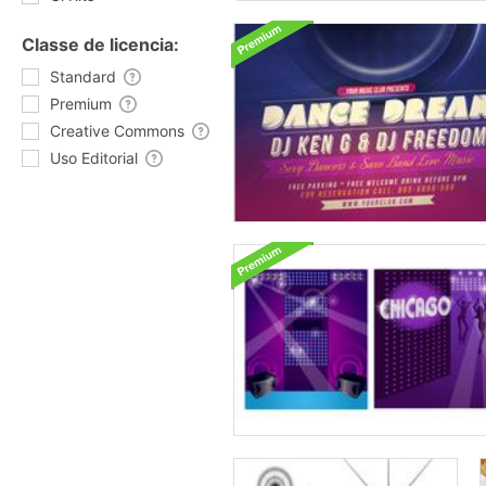
Classe de licencia:
Standard
Premium
Creative Commons
Uso Editorial