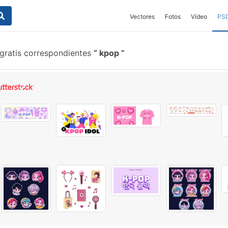
Vectores
Fotos
Vídeo
PS
gratis correspondientes
kpop