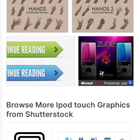
Browse More Ipod touch Graphics
from Shutterstock