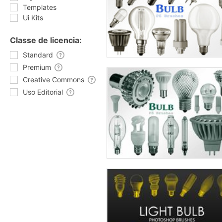
Templates
Ui Kits
Classe de licencia:
Standard
Premium
Creative Commons
Uso Editorial