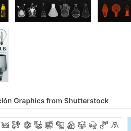
ión Graphics from Shutterstock