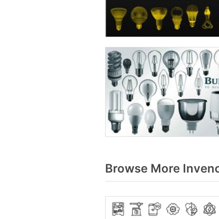
Browse More Invenc