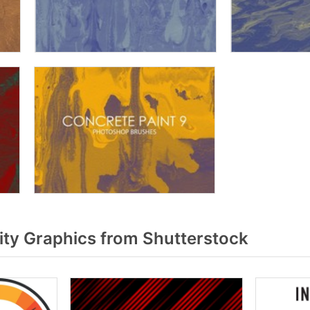
ity Graphics from Shutterstock