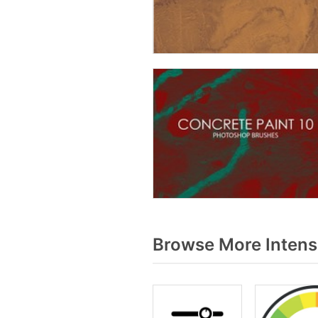
Browse More Intens