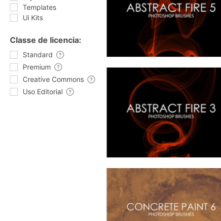
Templates
Ui Kits
Classe de licencia:
Standard
Premium
Creative Commons
Uso Editorial