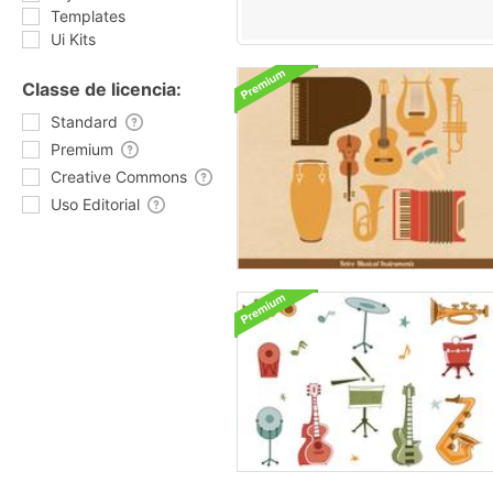
Templates
Ui Kits
Classe de licencia:
Standard
Premium
Creative Commons
Uso Editorial