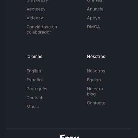
Vecteezy
Anuncie
Videezy
Apoyo
Conviértase en
DMCA
colaborador
Idiomas
Nosotros
English
Nosotros
Español
Equipo
Português
Nuestro
blog
Deutsch
Contacto
Más...