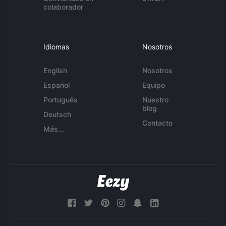
colaborador
Idiomas
Nosotros
English
Nosotros
Español
Equipo
Português
Nuestro
blog
Deutsch
Contacto
Más...