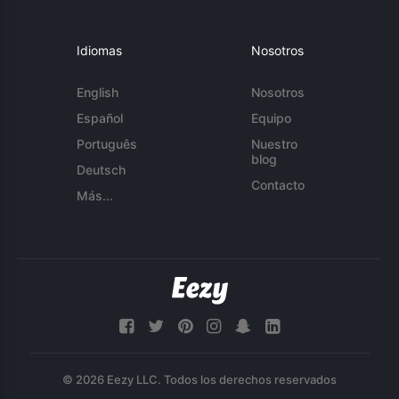
Idiomas
Nosotros
English
Nosotros
Español
Equipo
Português
Nuestro
blog
Deutsch
Contacto
Más...
© 2026 Eezy LLC. Todos los derechos reservados