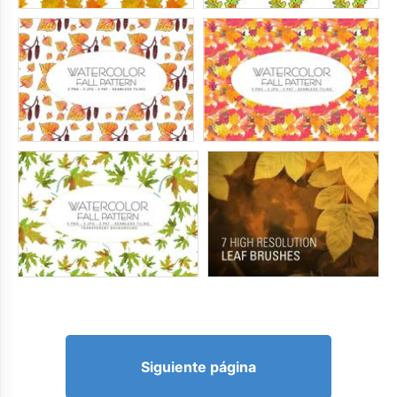
Siguiente página