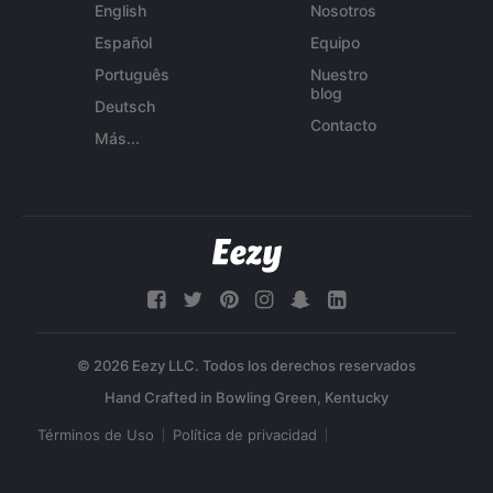
English
Nosotros
Español
Equipo
Português
Nuestro
blog
Deutsch
Contacto
Más...
© 2026 Eezy LLC. Todos los derechos reservados
Términos de Uso
Política de privacidad