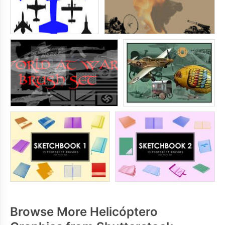
Browse More Helicóptero