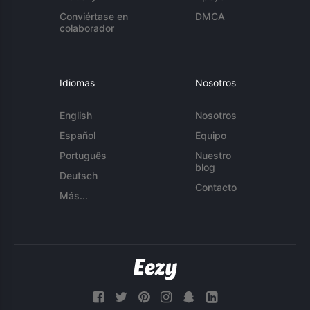
Conviértase en
DMCA
colaborador
Idiomas
Nosotros
English
Nosotros
Español
Equipo
Português
Nuestro
blog
Deutsch
Contacto
Más...