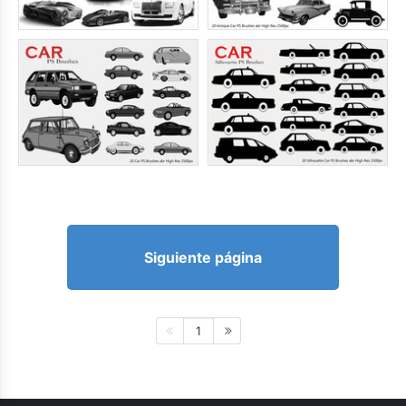
Siguiente página
1