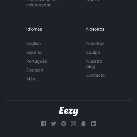
colaborador
Idiomas
Nosotros
English
Nosotros
Español
Equipo
Português
Nuestro
blog
Deutsch
Contacto
Más...