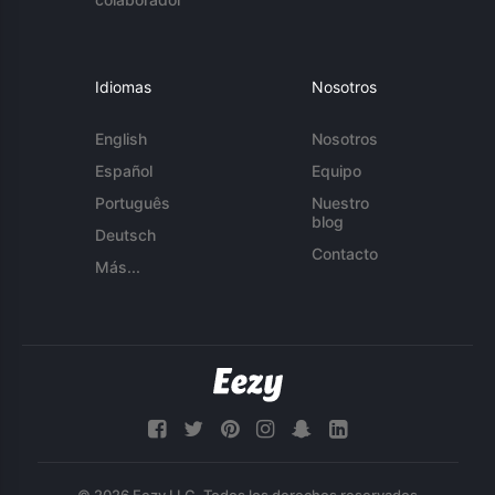
Idiomas
Nosotros
English
Nosotros
Español
Equipo
Português
Nuestro
blog
Deutsch
Contacto
Más...