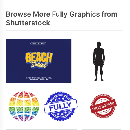
Browse More Fully Graphics from
Shutterstock