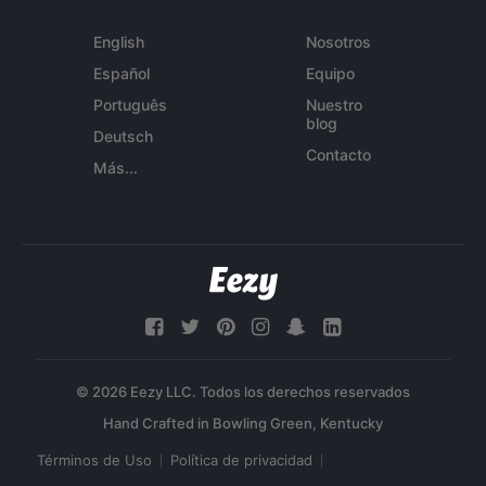
English
Nosotros
Español
Equipo
Português
Nuestro
blog
Deutsch
Contacto
Más...
© 2026 Eezy LLC. Todos los derechos reservados
Términos de Uso
Política de privacidad